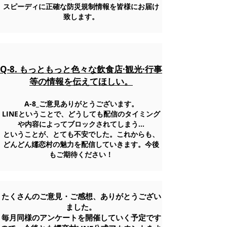
スピーディに正確な防災規制情報を皆様にお届け
致します。
Q-8. もっともっと色々な飲食店·観光·行事
等の情報を伝えてほしい。
A-8_ご意見ありがとうございます。
LINEということで、どうしても配信のタイミング
や内容によってブロックされてしまう…
ということが、とても不安でした。これからも、
どんどん嬬恋村の魅力を配信していきます。今後
もご期待ください！
​たくさんのご意見・ご感想、ありがとうござい
ました。
毎月同様のアンケートを開催していく予定です