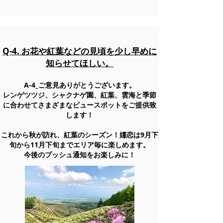
Q-4. お花や紅葉などの見頃を少し早めに
知らせてほしい。
A-4_​ご意見ありがとうございます。
レンゲツツジ、シャクナゲ園、紅葉、雲海と季節
に合わせてさまざまなビュースポットをご提供致
します！
これから秋が訪れ、紅葉のシーズン！嬬恋は9月下
旬から11月下旬までエリア毎に楽しめます。
​今後のプッシュ通知をお楽しみに！