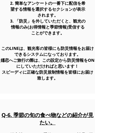
2. 簡単なアンケートの一番下に配信を希
望する情報を選択するセクションが表示
されます。
3. 「防災」を外していただくと、
観光の
情報のみ(お得情報と季節情報)
受信する
ことができます。
このLINEは、観光客の皆様にも防災情報をお届け
できるシステムになっております。
嬬恋へご旅行の際は、この設定から防災情報をON
にしていただければと思います！
スピーディに正確な防災規制情報を皆様にお届け
致します。
Q-6. 季節の旬の食べ物などの紹介が見
たい。