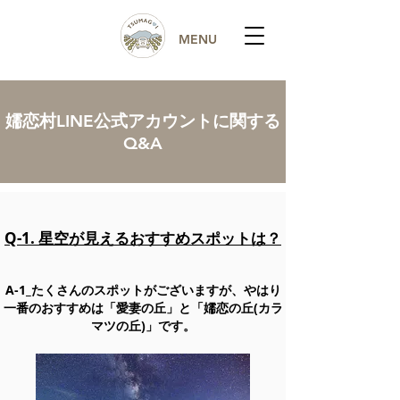
MENU
嬬恋村LINE公式アカウントに関する
Q&A
Q-1. 星空が見えるおすすめスポットは？
A-1_たくさんのスポットがございますが、やはり
一番のおすすめは「愛妻の丘」と「嬬恋の丘(カラ
マツの丘)」です。