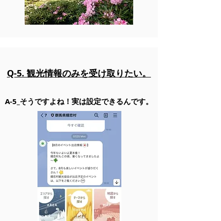
Q-5. 観光情報のみを受け取りたい。
A-5_そうですよね！実は設定できるんです。