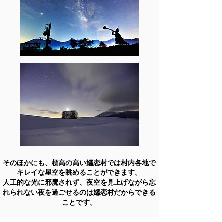
そのほかにも、標高の高い嬬恋村では村内各地で
キレイな星空を眺めることができます。
​人工的な光に邪魔されず、夜空を見上げながら忘
れられない夜を過ごせるのは嬬恋村だからできる
ことです。