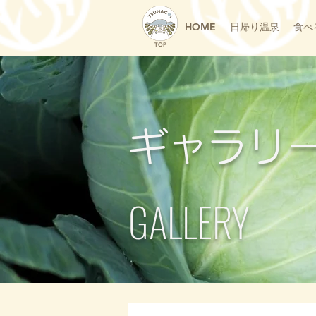
HOME
日帰り温泉
食べ
TOP
ギャラリ
GALLERY