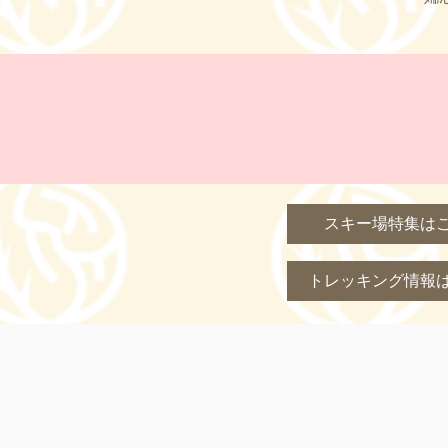
スキー場特集は
トレッキング情報