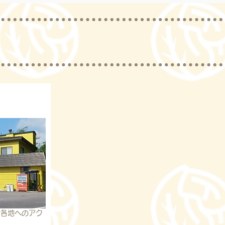
内各地へのアク