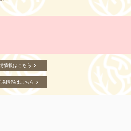
場情報はこちら
プ場情報はこちら