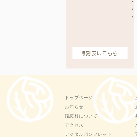
時刻表はこちら
トップページ
お知らせ
嬬恋村について
アクセス
デジタルパンフレット