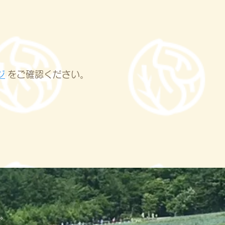
ジ
をご確認ください。
。