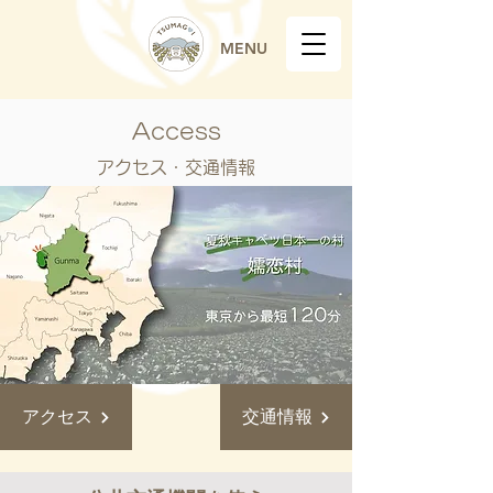
MENU
Access
​アクセス・交通情報
アクセス
交通情報