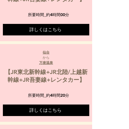
所要時間_
約4時間00分
詳しくはこちら
仙台
から
万座温泉
【JR東北新幹線+JR北陸/上越新
幹線+JR吾妻線+レンタカー】
所要時間_
約4時間20分
詳しくはこちら