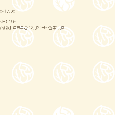
0~17:00
休日】無休
業情報】年末年始(12月29日〜翌年1月3