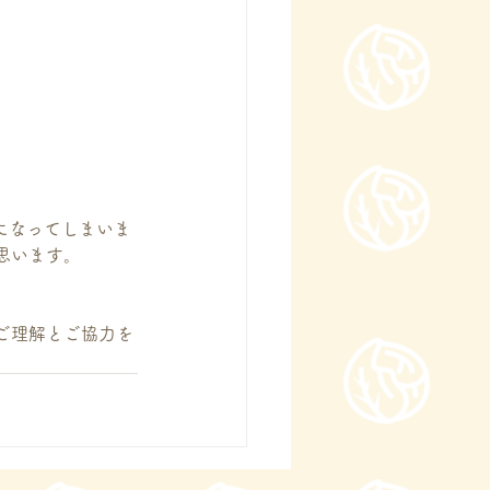
になってしまいま
思います。
ご理解とご協力を