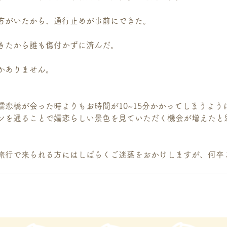
方がいたから、通行止めが事前にできた。
きたから誰も傷付かずに済んだ。
かありません。
嬬恋橋が会った時よりもお時間が10~15分かかってしまうよう
ンを通ることで嬬恋らしい景色を見ていただく機会が増えたと
旅行で来られる方にはしばらくご迷惑をおかけしますが、何卒