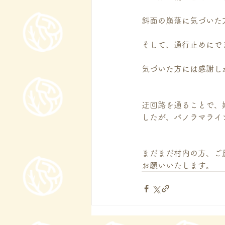
斜面の崩落に気づいた
そして、通行止めにで
気づいた方には感謝し
迂回路を通ることで、
したが、パノラマライ
まだまだ村内の方、ご
お願いいたします。