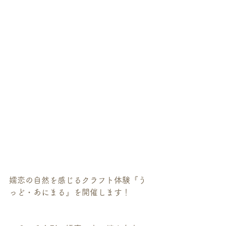
嬬恋の自然を感じるクラフト体験『う
っど・あにまる』を開催します！