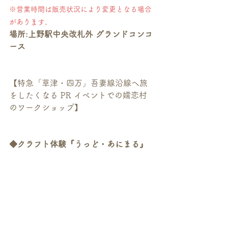
※営業時間は販売状況により変更となる場合
があります。
場所:上野駅中央改札外 グランドコンコ
ース
【特急「草津・四万」吾妻線沿線へ旅
をしたくなる PR イベントでの嬬恋村
のワークショップ】
◆クラフト体験『うっど・あにまる』