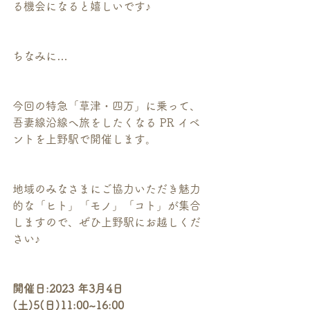
る機会になると嬉しいです♪
ちなみに…
今回の特急「草津・四万」に乗って、
吾妻線沿線へ旅をしたくなる PR イベ
ントを上野駅で開催します。
地域のみなさまにご協力いただき魅力
的な「ヒト」「モノ」「コト」が集合
しますので、ぜひ上野駅にお越しくだ
さい♪
開催日:2023 年3月4日
(土)5(日)11:00~16:00