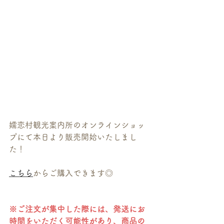
嬬恋村観光案内所のオンラインショッ
プにて本日より販売開始いたしまし
た！
こちら
からご購入できます◎
※ご注文が集中した際には、発送にお
時間をいただく可能性があり、商品の