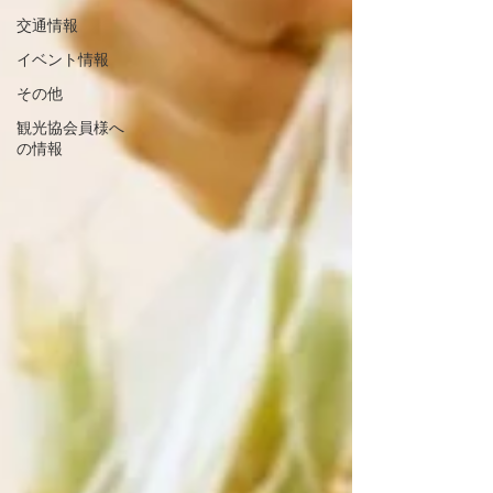
交通情報
イベント情報
その他
観光協会員様へ
の情報