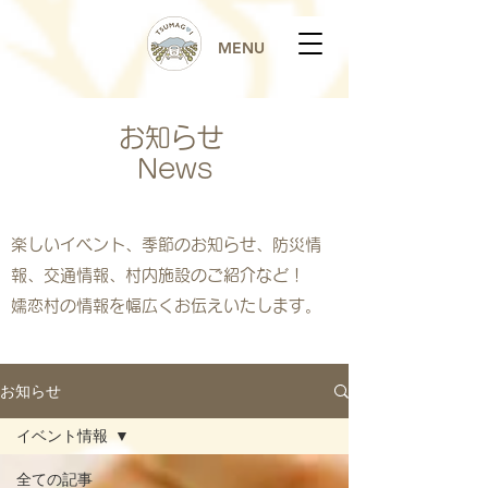
MENU
お知らせ
News
楽しいイベント、季節のお知らせ、防災情
報、交通情報、村内施設のご紹介など！
嬬恋村の情報を幅広くお伝えいたします。
お知らせ
イベント情報
全ての記事