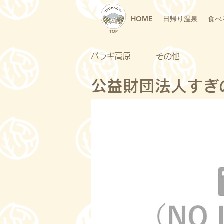
HOME
日帰り温泉
食べ
TOP
バラギ高原
その他
公益財団法人すぎ