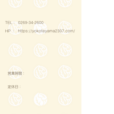
​TEL：
0269-34-2600
HP ：
https://yokoteyama2307.com/
営業時間：
定休日：