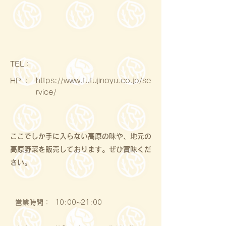
​TEL：
HP ：
https://www.tutujinoyu.co.jp/se
rvice/
ここでしか手に入らない高原の味や、地元の
高原野菜を販売しております。ぜひ賞味くだ
さい。
営業時間：
10:00~21:00