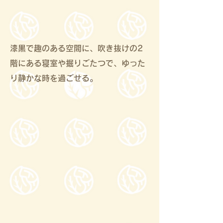
漆黒で趣のある空間に、吹き抜けの2
階にある寝室や掘りごたつで、ゆった
り静かな時を過ごせる。