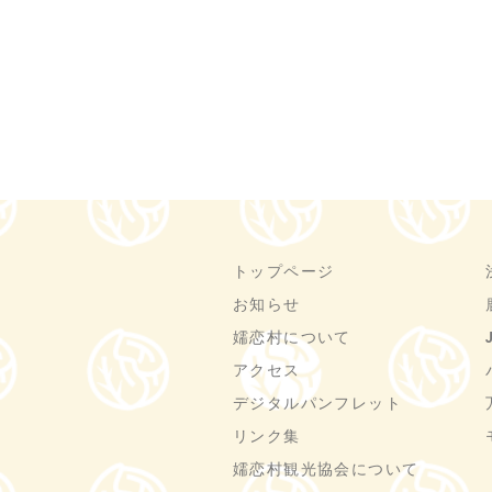
トップページ
お知らせ
嬬恋村について
アクセス
デジタルパンフレット
リンク集
嬬恋村観光協会について