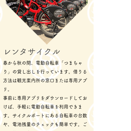
レンタサイクル
春から秋の間、電動自転車「つまちゃ
り」の貸し出しを行っています。借りる
方法は観光案内所の窓口または専用アプ
リ。
事前に専用アプリをダウンロードしてお
けば、
手軽に電動自転車を利用できま
す。サイクルポートにある自転車の台数
や、電池残量のチェックも簡単です。ご