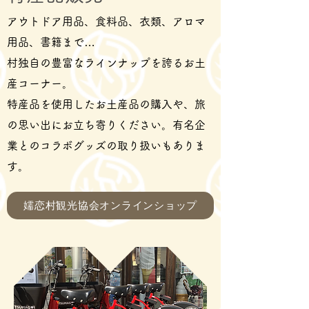
アウトドア用品、食料品、衣類、アロマ
用品、書籍まで…
村独自の豊富なラインナップを誇るお土
産コーナー。
特産品を使用したお土産品の購入や、旅
の思い出にお立ち寄りください。
有名企
業とのコラボグッズの取り扱いもありま
す。
嬬恋村観光協会オンラインショップ