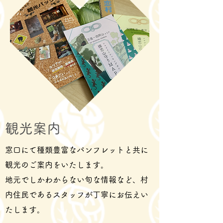
観光案内
窓口にて種類豊富なパンフレットと共に
観光のご案内をいたしま
す。
地元でしかわからない旬な情報など、村
内住民であるスタッフが丁寧
にお伝えい
たします。