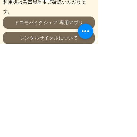
利用後は乗車履歴もご確認いただけま
す。
ドコモバイクシェア ​専用アプリ
レンタルサイクルについて