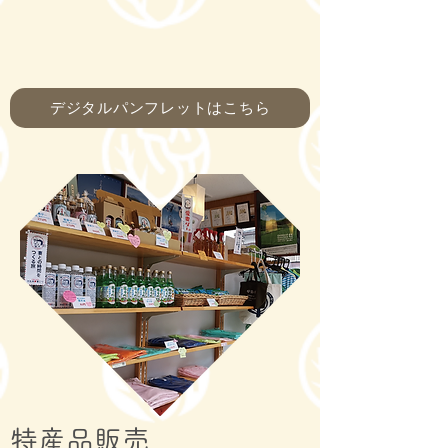
デジタルパンフレットはこちら
特産品販売