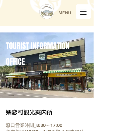
MENU
TOURIST INFORMATION
OFFICE
嬬恋村観光案内所
窓口営業時間_8:30～17:00