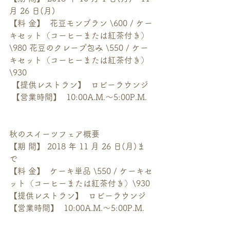
月 26 日(月) 
【料 金】  花豆モンブラン \600 / ケー
キセット（コーヒーまたは紅茶付き）
\980 花豆のクレープ包み \550 / ケー
キセット（コーヒーまたは紅茶付き）
\930
 【提供レストラン】  ロビーラウンジ
 【営業時間】  10:00A.M.～5:00P.M. 
秋のスイーツフェア概要 
【期 間】 2018 年 11 月 26 日(月)ま
で 
【料 金】  ケーキ単品 \550 / ケーキセ
ット（コーヒーまたは紅茶付き）\930 
【提供レストラン】  ロビーラウンジ 
【営業時間】  10:00A.M.～5:00P.M. 