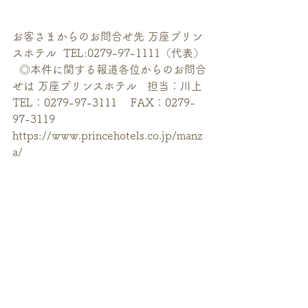
お客さまからのお問合せ先 万座プリン
スホテル  TEL:0279-97-1111（代表） 
  ◎本件に関する報道各位からのお問合
せは 万座プリンスホテル   担当：川上 
TEL：0279-97-3111    FAX：0279-
97-3119 
https://www.princehotels.co.jp/manz
a/